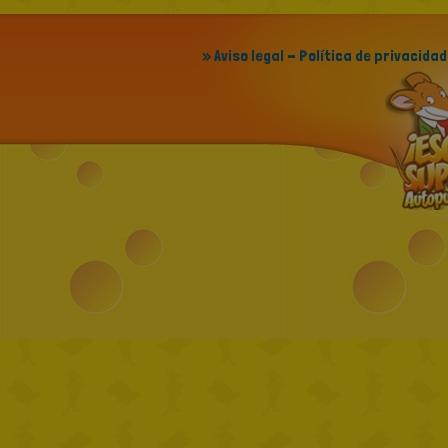
» Aviso legal - Política de privacidad