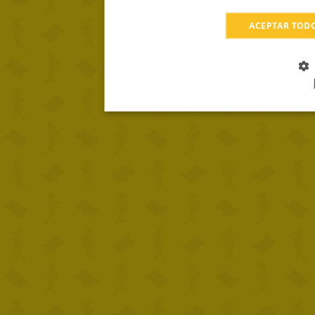
ACEPTAR TOD