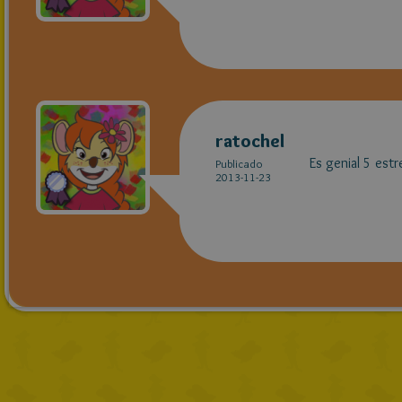
ratochel
Es genial 5 est
Publicado
2013-11-23