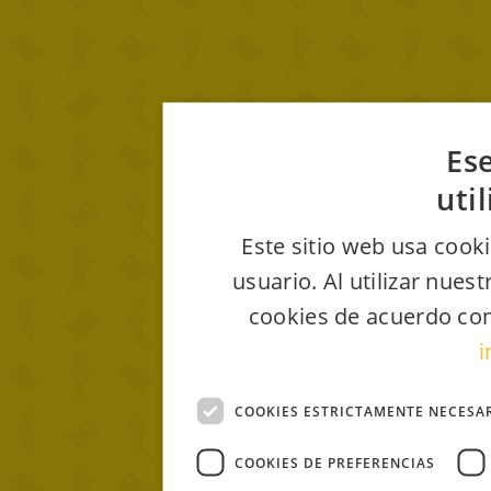
Ese
uti
Este sitio web usa cooki
usuario. Al utilizar nues
cookies de acuerdo con
i
COOKIES ESTRICTAMENTE NECESA
COOKIES DE PREFERENCIAS