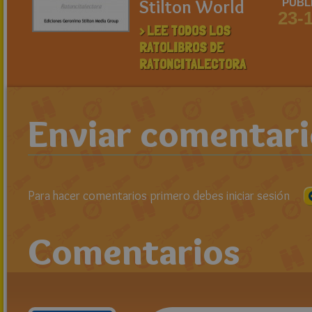
Stilton World
PUBL
23-
> LEE TODOS LOS
RATOLIBROS DE
RATONCITALECTORA
Enviar comentar
Para hacer comentarios primero debes iniciar sesión
Comentarios