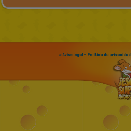
» Aviso legal - Política de privacidad