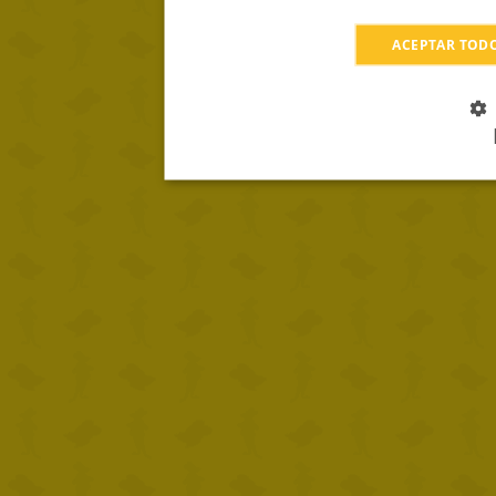
ACEPTAR TOD