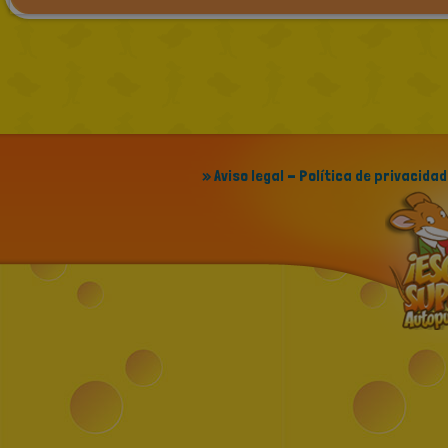
» Aviso legal - Política de privacidad