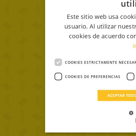
uti
Este sitio web usa cooki
usuario. Al utilizar nues
cookies de acuerdo con
i
COOKIES ESTRICTAMENTE NECESA
COOKIES DE PREFERENCIAS
ACEPTAR TOD