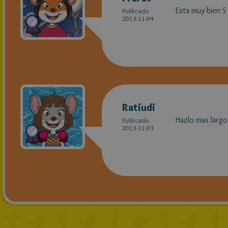
Esta muy bien 5 
Publicado
2013-11-04
Ratiudi
Hazlo mas largo
Publicado
2013-11-03