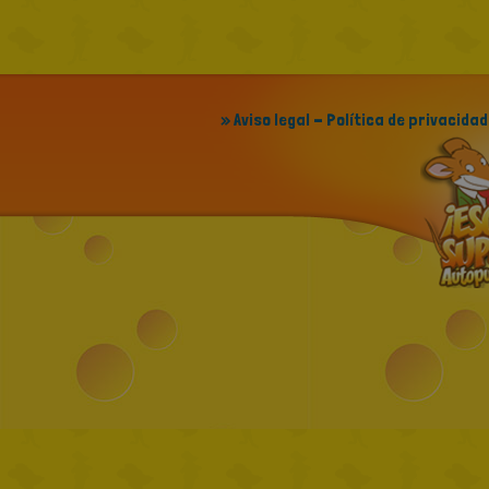
» Aviso legal - Política de privacidad