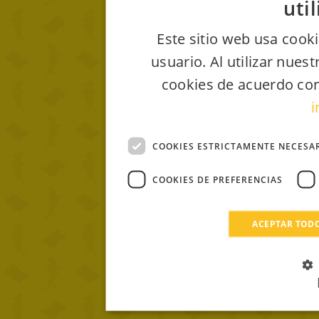
uti
Este sitio web usa cooki
usuario. Al utilizar nues
cookies de acuerdo con
i
COOKIES ESTRICTAMENTE NECESA
COOKIES DE PREFERENCIAS
ACEPTAR TOD