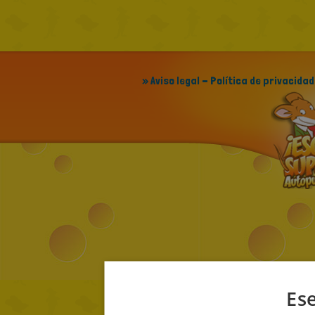
» Aviso legal - Política de privacidad
Ese