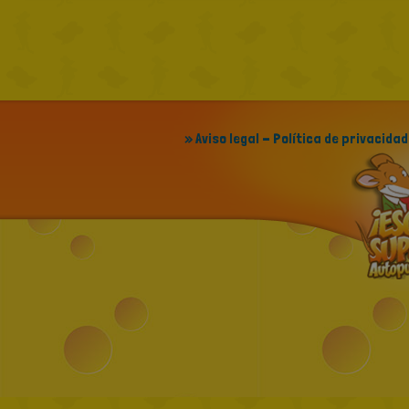
» Aviso legal - Política de privacidad