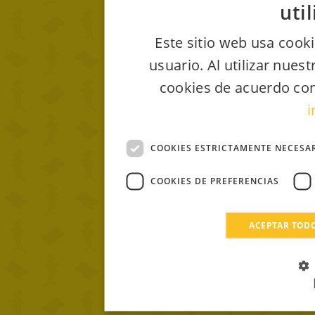
uti
Este sitio web usa cooki
usuario. Al utilizar nues
cookies de acuerdo con
i
COOKIES ESTRICTAMENTE NECESA
COOKIES DE PREFERENCIAS
ACEPTAR TOD