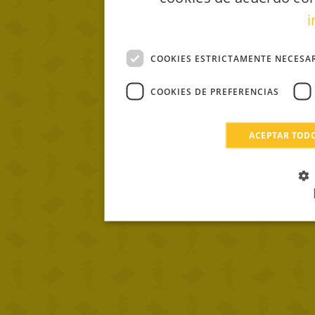
i
COOKIES ESTRICTAMENTE NECESA
COOKIES DE PREFERENCIAS
ACEPTAR TOD