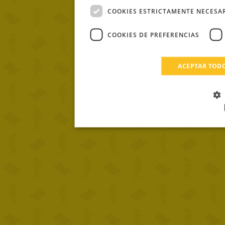
COOKIES ESTRICTAMENTE NECESA
COOKIES DE PREFERENCIAS
ACEPTAR TOD