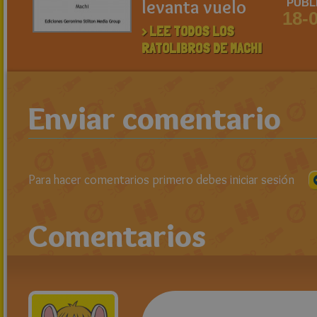
levanta vuelo
PUBL
18-
> LEE TODOS LOS
RATOLIBROS DE MACHI
Enviar comentario
Para hacer comentarios primero debes iniciar sesión
Comentarios