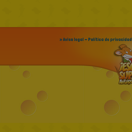
» Aviso legal - Política de privacidad