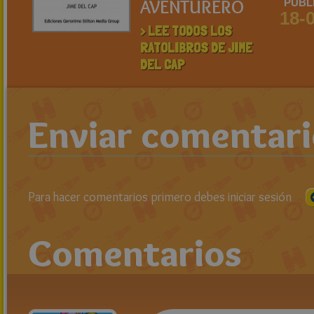
AVENTURERO
PUBL
18-
> LEE TODOS LOS
RATOLIBROS DE JIME
DEL CAP
Enviar comentar
Para hacer comentarios primero debes iniciar sesión
Comentarios