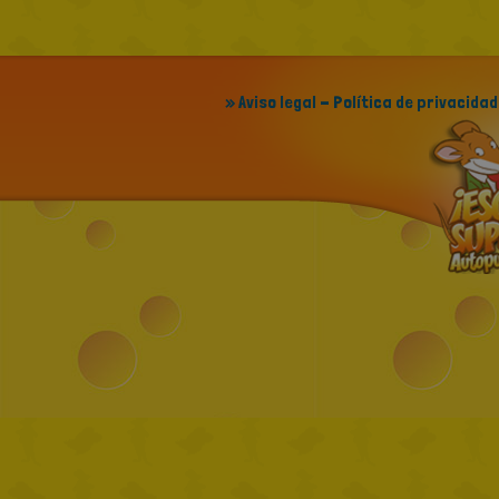
» Aviso legal - Política de privacidad