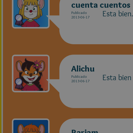
cuenta cuentos
Esta bien
Publicado
2013-06-17
Alichu
Esta bien
Publicado
2013-06-17
Rariam