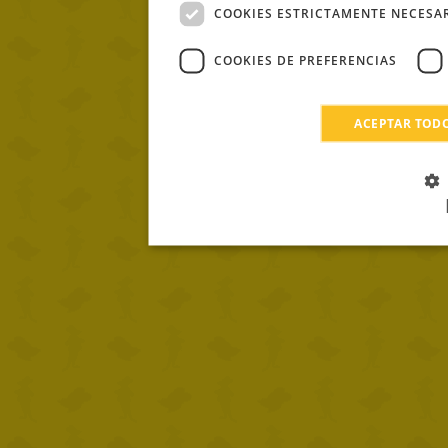
COOKIES ESTRICTAMENTE NECESA
COOKIES DE PREFERENCIAS
ACEPTAR TOD