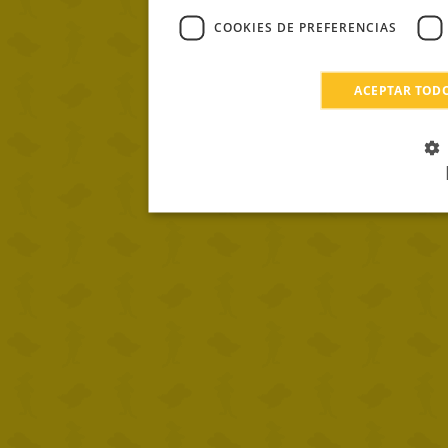
COOKIES DE PREFERENCIAS
ACEPTAR TOD