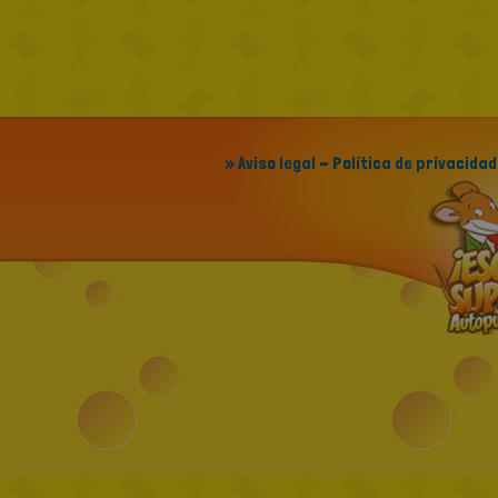
» Aviso legal - Política de privacidad