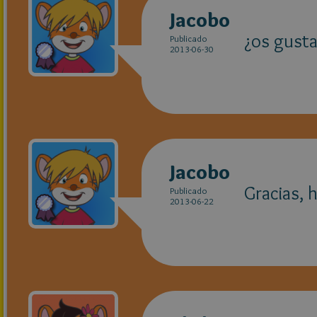
Jacobo
¿os gusta
Publicado
2013-06-30
Jacobo
Gracias, 
Publicado
2013-06-22