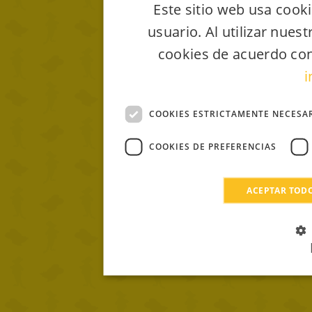
Este sitio web usa cooki
usuario. Al utilizar nues
cookies de acuerdo con
i
COOKIES ESTRICTAMENTE NECESA
COOKIES DE PREFERENCIAS
ACEPTAR TOD