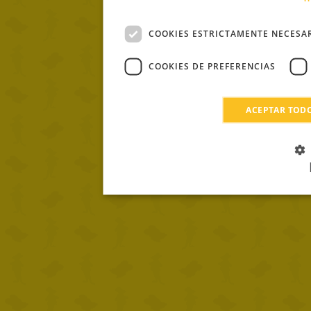
COOKIES ESTRICTAMENTE NECESA
COOKIES DE PREFERENCIAS
ACEPTAR TOD