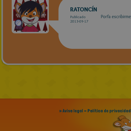
RATONCÍN
Porfa escribirme
Publicado
2013-09-17
» Aviso legal - Política de privacidad