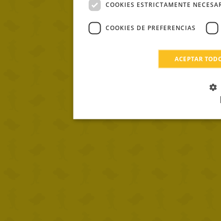
COOKIES ESTRICTAMENTE NECESA
COOKIES DE PREFERENCIAS
ACEPTAR TOD