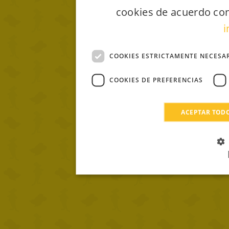
cookies de acuerdo con
i
COOKIES ESTRICTAMENTE NECESA
COOKIES DE PREFERENCIAS
ACEPTAR TOD