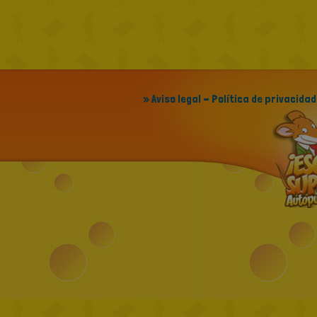
» Aviso legal - Política de privacidad