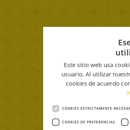
Ese
uti
Este sitio web usa cooki
usuario. Al utilizar nues
cookies de acuerdo con
i
COOKIES ESTRICTAMENTE NECESA
COOKIES DE PREFERENCIAS