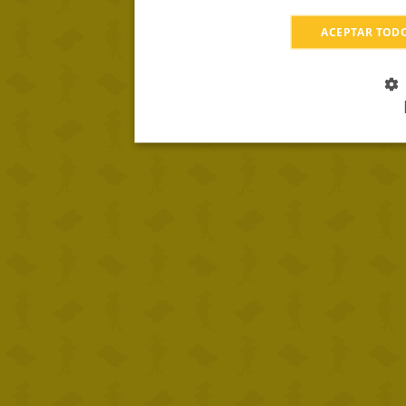
ACEPTAR TOD