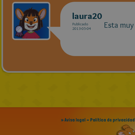
laura20
Esta muy 
Publicado
2013-05-04
» Aviso legal - Política de privacidad