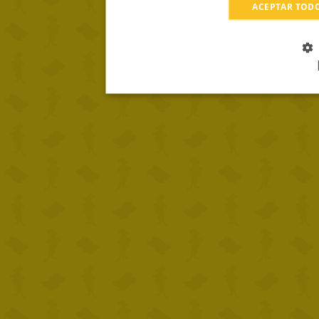
ACEPTAR TOD