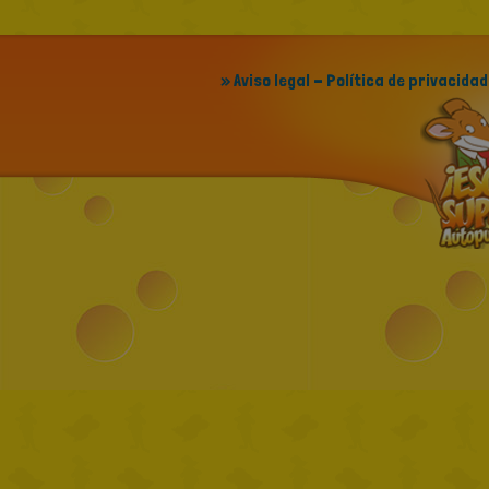
» Aviso legal - Política de privacidad