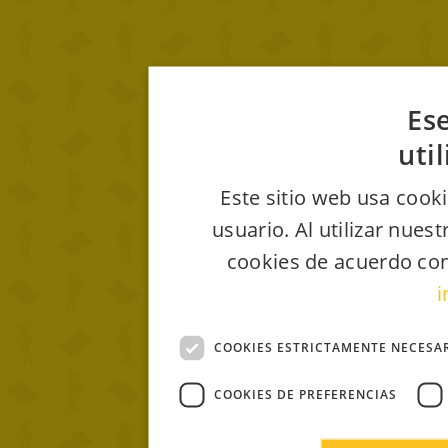
Ese
uti
Este sitio web usa cooki
usuario. Al utilizar nues
cookies de acuerdo con
i
COOKIES ESTRICTAMENTE NECESA
COOKIES DE PREFERENCIAS