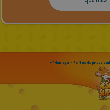
» Aviso legal - Política de privacidad