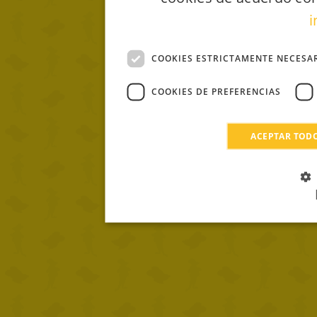
i
COOKIES ESTRICTAMENTE NECESA
COOKIES DE PREFERENCIAS
ACEPTAR TOD