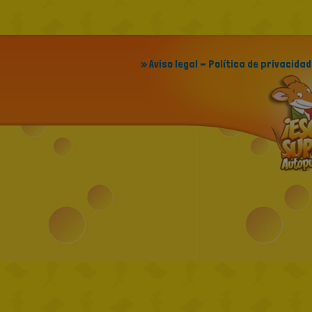
» Aviso legal - Política de privacidad