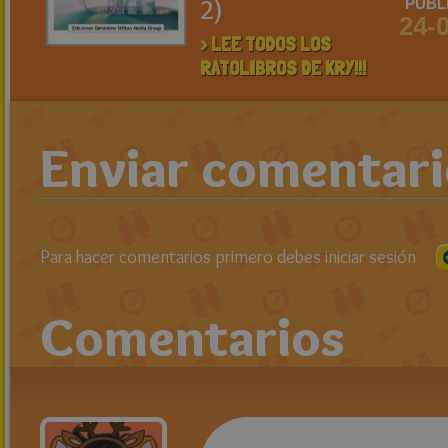
2)
PUBL
24-
> LEE TODOS LOS
RATOLIBROS DE KRY!!!
Enviar comentar
Para hacer comentarios primero debes iniciar sesión
Comentarios