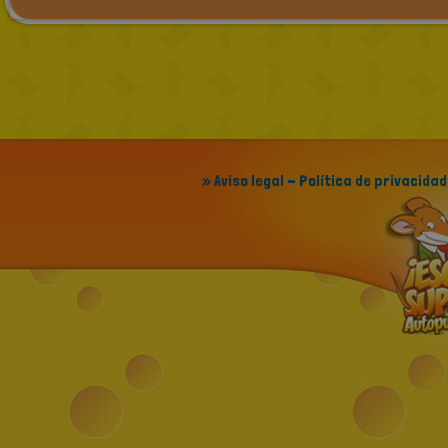
» Aviso legal - Política de privacidad