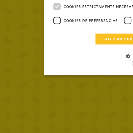
COOKIES ESTRICTAMENTE NECESA
COOKIES DE PREFERENCIAS
ACEPTAR TOD