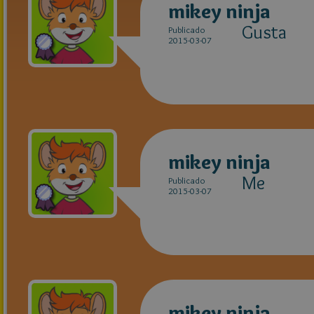
mikey ninja
Gusta
Publicado
2015-03-07
mikey ninja
Me
Publicado
2015-03-07
mikey ninja