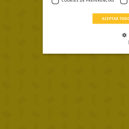
COOKIES DE PREFERENCIAS
ACEPTAR TOD