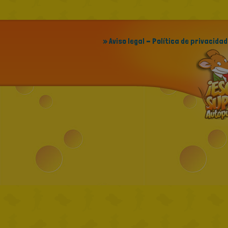
» Aviso legal - Política de privacidad