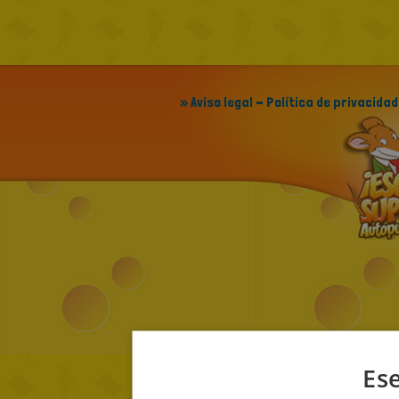
» Aviso legal - Política de privacidad
Ese