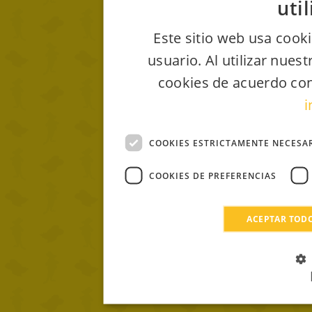
uti
Este sitio web usa cooki
usuario. Al utilizar nues
cookies de acuerdo con
i
COOKIES ESTRICTAMENTE NECESA
COOKIES DE PREFERENCIAS
ACEPTAR TOD