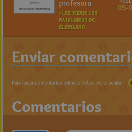
profesora
PUBL
05-
> LEE TODOS LOS
RATOLIBROS DE
ELEROJO10
Enviar comentar
Para hacer comentarios primero debes iniciar sesión
Comentarios