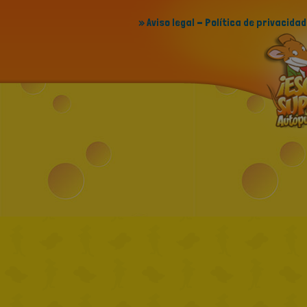
» Aviso legal - Política de privacidad