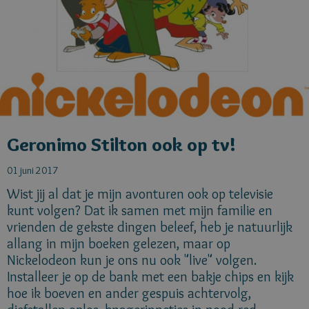
Geronimo Stilton ook op tv!
01 juni 2017
Wist jij al dat je mijn avonturen ook op televisie
kunt volgen? Dat ik samen met mijn familie en
vrienden de gekste dingen beleef, heb je natuurlijk
allang in mijn boeken gelezen, maar op
Nickelodeon kun je ons nu ook "live" volgen.
Installeer je op de bank met een bakje chips en kijk
hoe ik boeven en ander gespuis achtervolg,