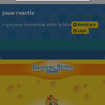
Jouw reactie
Log in om je commentaar achter te laten
Schrijf je in
Login