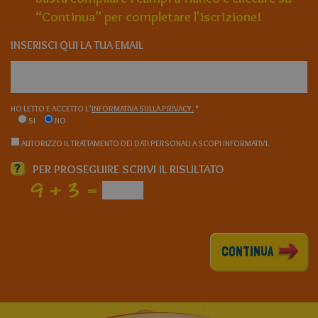
“Continua” per completare l'iscrizione!
INSERISCI QUI LA TUA EMAIL
HO LETTO E ACCETTO L’
INFORMATIVA SULLA PRIVACY.
*
SI
NO
AUTORIZZO IL TRATTAMENTO DEI DATI PERSONALI A SCOPI INFORMATIVI.
?
PER PROSEGUIRE SCRIVI IL RISULTATO