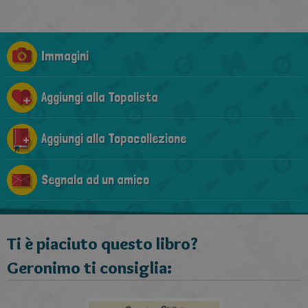
Immagini
Aggiungi alla Topolista
Aggiungi alla Topocollezione
Segnala ad un amico
Ti è piaciuto questo libro?
Geronimo ti consiglia: