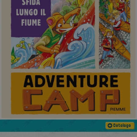
Catalogo