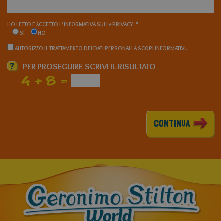
HO LETTO E ACCETTO L’
INFORMATIVA SULLA PRIVACY.
*
SI
NO
AUTORIZZO IL TRATTAMENTO DEI DATI PERSONALI A SCOPI INFORMATIVI.
?
PER PROSEGUIRE SCRIVI IL RISULTATO