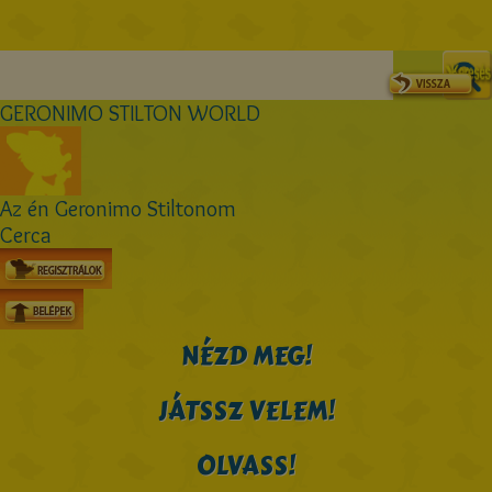
GERONIMO STILTON WORLD
Az én Geronimo Stiltonom
Cerca
NÉZD MEG!
JÁTSSZ VELEM!
OLVASS!