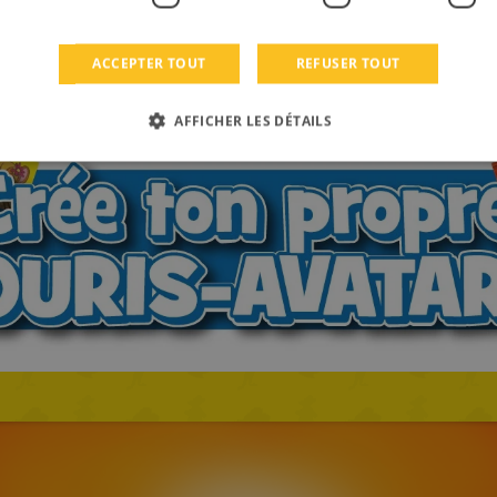
ACCEPTER TOUT
REFUSER TOUT
AFFICHER LES DÉTAILS