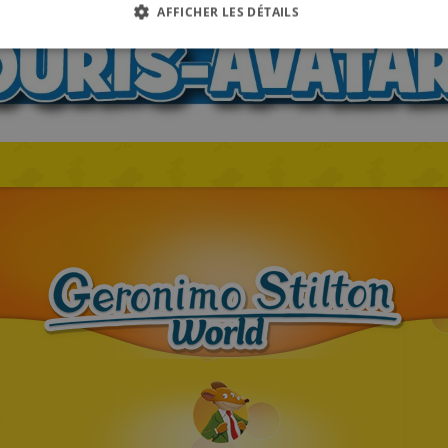
AFFICHER LES DÉTAILS