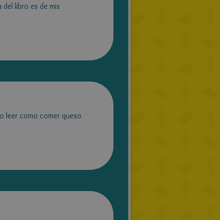
 del libro es de mis
anto leer como comer queso