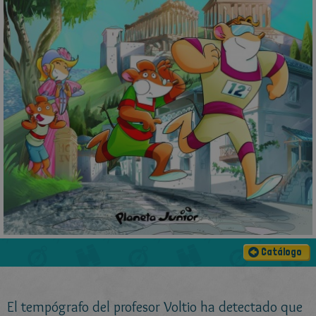
Catálogo
El tempógrafo del profesor Voltio ha detectado que