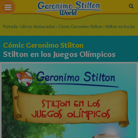
Portada
›
Libros destacados
›
Cómic Geronimo Stilton
›
Stilton en los Ju
Cómic Geronimo Stilton
Stilton en los Juegos Olímpicos