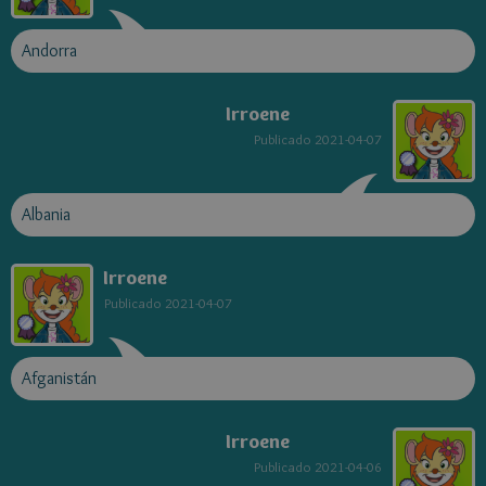
Andorra
Irroene
Publicado
2021-04-07
Albania
Irroene
Publicado
2021-04-07
Afganistán
Irroene
Publicado
2021-04-06