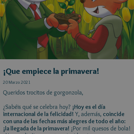
¡Que empiece la primavera!
20 Marzo 2021
Queridos trocitos de gorgonzola,
¿Sabéis qué se celebra hoy?
¡Hoy es el día
internacional de la felicidad!
Y, además,
coincide
con una de las fechas más alegres de todo el año:
¡la llegada de la primavera!
¡Por mil quesos de bola!