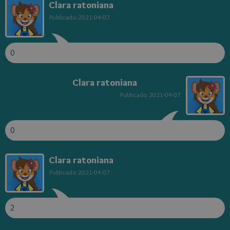
Clara ratoniana
Publicado
2021-04-07
0
Clara ratoniana
Publicado
2021-04-07
0
Clara ratoniana
Publicado
2021-04-07
2