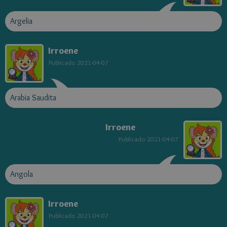
Argelia
Irroene
Publicado
2021-04-07
Arabia Saudita
Irroene
Publicado
2021-04-07
Angola
Irroene
Publicado
2021-04-07