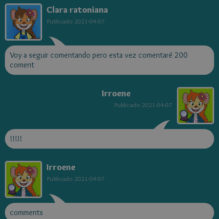
Clara ratoniana
Publicado
2021-04-07
Voy a seguir comentando pero esta vez comentaré 200
coment
Irroene
Publicado
2021-04-07
!!!!!
Irroene
Publicado
2021-04-07
comments