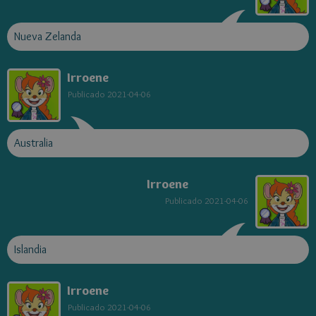
Nueva Zelanda
Irroene
Publicado
2021-04-06
Australia
Irroene
Publicado
2021-04-06
Islandia
Irroene
Publicado
2021-04-06