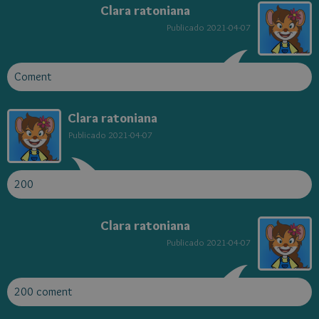
Clara ratoniana
Publicado
2021-04-07
Coment
Clara ratoniana
Publicado
2021-04-07
200
Clara ratoniana
Publicado
2021-04-07
200 coment