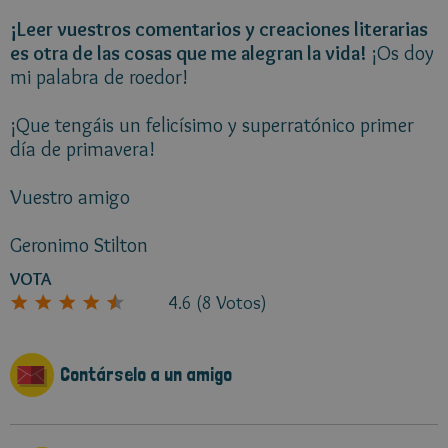
¡Leer vuestros comentarios y creaciones literarias
es otra de las cosas que me alegran la vida!
¡Os doy
mi palabra de roedor!
¡Que tengáis un felicísimo y superratónico primer
día de primavera!
Vuestro amigo
Geronimo Stilton
VOTA
4.6
(
8
Votos)
Contárselo a un amigo