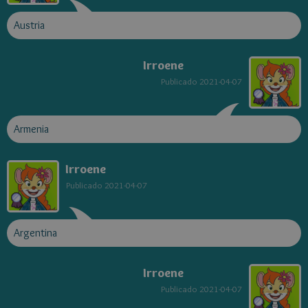
Austria
Irroene
Publicado
2021-04-07
Armenia
Irroene
Publicado
2021-04-07
Argentina
Irroene
Publicado
2021-04-07