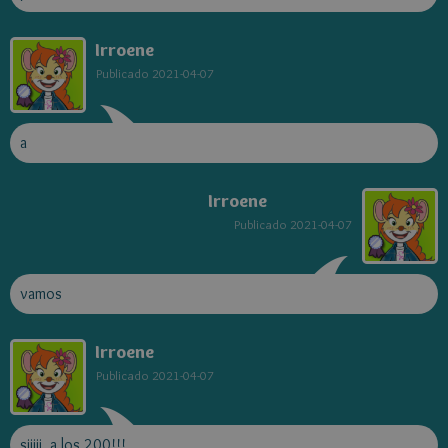
Irroene
Publicado
2021-04-07
a
Irroene
Publicado
2021-04-07
vamos
Irroene
Publicado
2021-04-07
siiiii, a los 200!!!