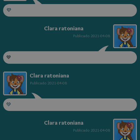
💜
Clara ratoniana
Publicado
2021-04-08
💙
Clara ratoniana
Publicado
2021-04-08
💚
Clara ratoniana
Publicado
2021-04-08