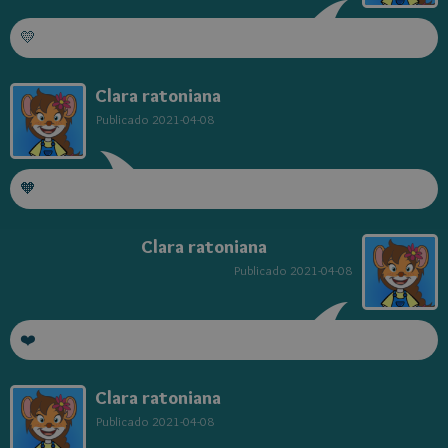
💛
Clara ratoniana
Publicado
2021-04-08
🧡
Clara ratoniana
Publicado
2021-04-08
❤️
Clara ratoniana
Publicado
2021-04-08