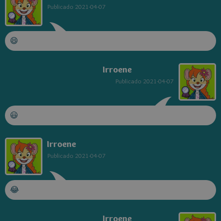
Publicado
2021-04-07
😄
Irroene
Publicado
2021-04-07
😃
Irroene
Publicado
2021-04-07
😂
Irroene