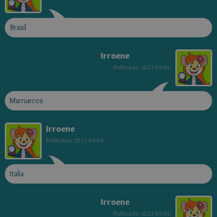
Brasil
Irroene
Publicado
2021-04-06
Marruecos
Irroene
Publicado
2021-04-06
Italia
Irroene
Publicado
2021-04-06