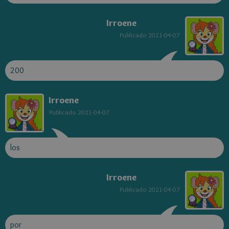
Irroene
Publicado
2021-04-07
200
Irroene
Publicado
2021-04-07
los
Irroene
Publicado
2021-04-07
por