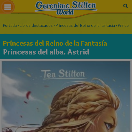
Portada
›
Libros destacados
›
Princesas del Reino de la Fantasía
›
Princesa
Princesas del Reino de la Fantasía
Princesas del alba. Astrid