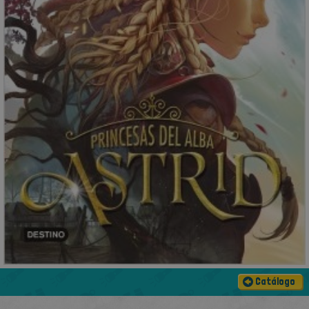
Catálogo