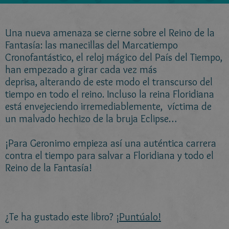
Una nueva amenaza se cierne sobre el Reino de la
Fantasía: las manecillas del Marcatiempo
Cronofantástico, el reloj mágico del País del Tiempo,
han empezado a girar cada vez más
deprisa, alterando de este modo el transcurso del
tiempo en todo el reino. Incluso la reina Floridiana
está envejeciendo irremediablemente, víctima de
un malvado hechizo de la bruja Eclipse…
¡Para Geronimo empieza así una auténtica carrera
contra el tiempo para salvar a Floridiana y todo el
Reino de la Fantasía!
¿Te ha gustado este libro?
¡Puntúalo!