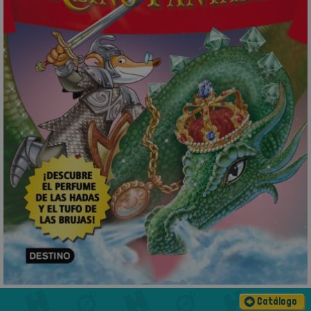
Catálogo