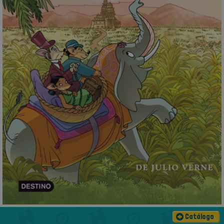
Catálogo