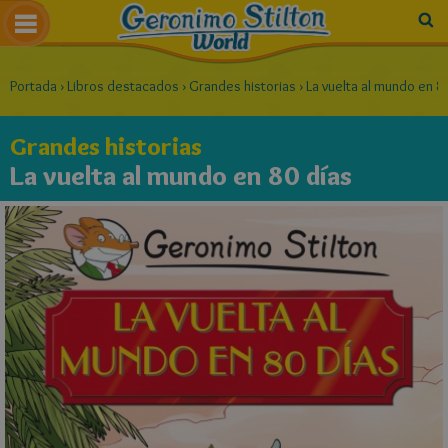
Portada
›
Libros destacados
›
Grandes historias
›
La vuelta al mundo en 8
Grandes historias
La vuelta al mundo en 80 días