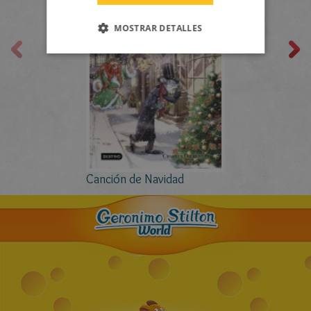
MOSTRAR DETALLES
Canción de Navidad