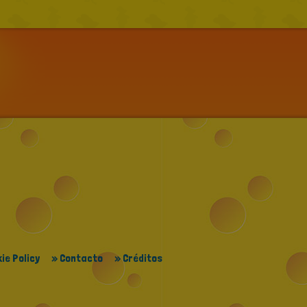
ie Policy
» Contacto
» Créditos