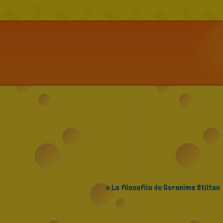
» La filosofiía de Geronimo Stilton