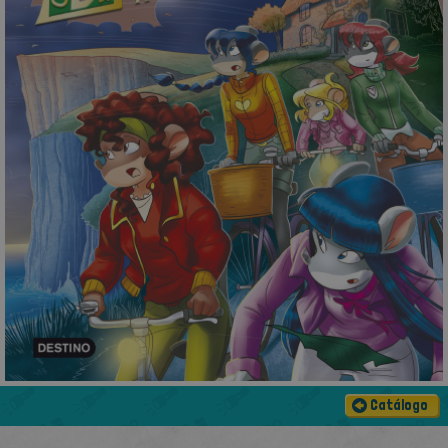
Catálogo