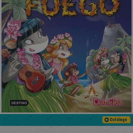
Catálogo