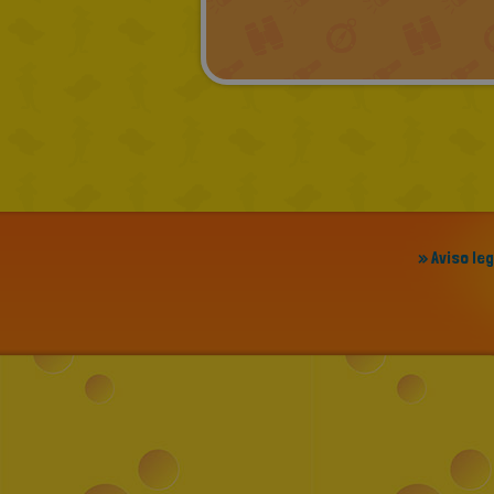
» Aviso le