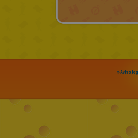
» Aviso le