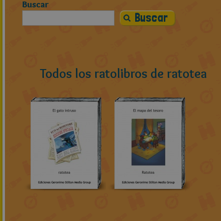
Buscar
Todos los ratolibros de ratotea