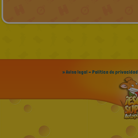
» Aviso legal - Política de privacidad