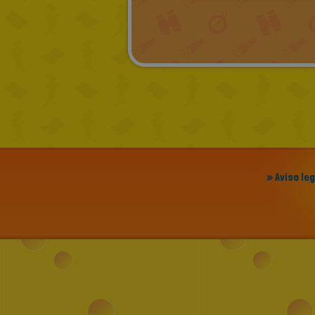
» Aviso le